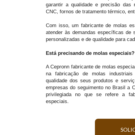
garantir a qualidade e precisão das
CNC, fornos de tratamento térmico, ent
Com isso, um fabricante de molas es
atender às demandas específicas de s
personalizadas e de qualidade para cad
Está precisando de molas especiais?
A Cepronn fabricante de molas especia
na fabricação de molas industriai
qualidade dos seus produtos e servi
empresas do seguimento no Brasil a 
privilegiada no que se refere a fa
especiais.
SOLI