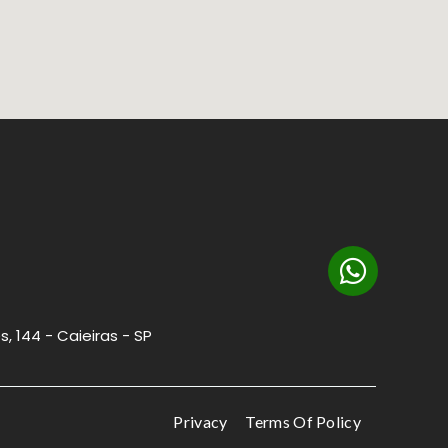
, 144 - Caieiras - SP
Privacy
Terms Of Policy