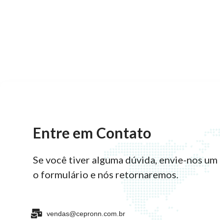
Entre em Contato
Se você tiver alguma dúvida, envie-nos um
o formulário e nós retornaremos.
vendas@cepronn.com.br