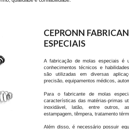
CEPRONN FABRICAN
ESPECIAIS
A fabricação de molas especiais é
conhecimentos técnicos e habilidade
são utilizadas em diversas apli
precisão, equipamentos médicos, autom
Para o fabricante de molas especi
características das matérias-primas u
inoxidável, latão, entre outros,
estampagem, têmpera, tratamento térm
Além disso, é necessário possuir equ