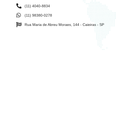
(11) 4040-8834
(11) 98380-0278
Rua Maria de Abreu Moraes, 144 - Caieiras - SP