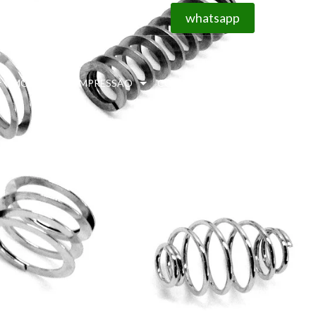
whatsapp
MOLAS DE COMPRESSÃO
CONTATO