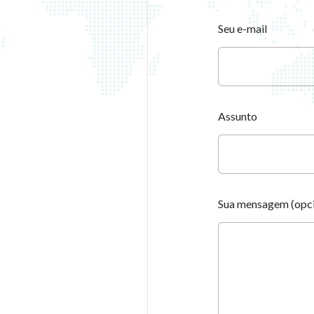
Seu e-mail
Assunto
Sua mensagem (opci